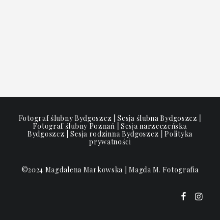
Fotograf ślubny Bydgoszcz | Sesja ślubna Bydgoszcz |
Fotograf ślubny Poznań | Sesja narzeczeńska
Bydgoszcz | Sesja rodzinna Bydgoszcz |
Polityka
prywatności
©2024 Magdalena Markowska | Magda M. Fotografia