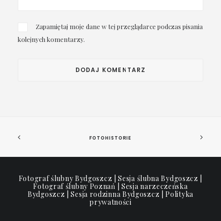
Zapamiętaj moje dane w tej przeglądarce podczas pisania
kolejnych komentarzy.
FOTOHISTORIE
Fotograf ślubny Bydgoszcz | Sesja ślubna Bydgoszcz |
Fotograf ślubny Poznań | Sesja narzeczeńska
Bydgoszcz | Sesja rodzinna Bydgoszcz |
Polityka
prywatności