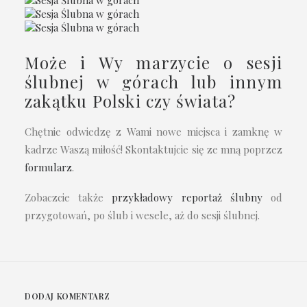
Może i Wy marzycie o sesji
ślubnej w górach lub innym
zakątku Polski czy świata?
Chętnie odwiedzę z Wami nowe miejsca i zamknę w
kadrze Waszą miłość! Skontaktujcie się ze mną poprzez
formularz
.
Zobaczcie także
przykładowy reportaż ślubny
od
przygotowań, po ślub i wesele, aż do sesji ślubnej.
DODAJ KOMENTARZ