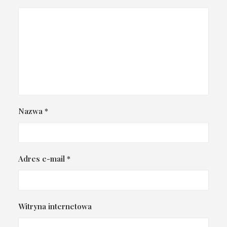
Nazwa
*
Adres e-mail
*
Witryna internetowa