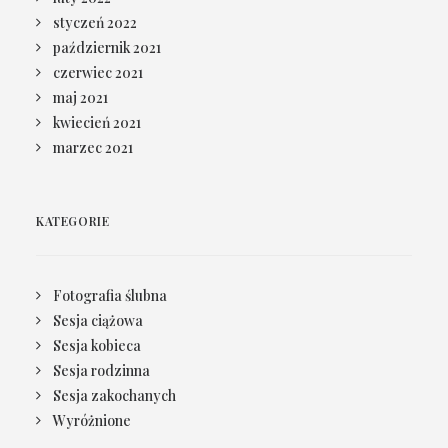
styczeń 2022
październik 2021
czerwiec 2021
maj 2021
kwiecień 2021
marzec 2021
KATEGORIE
Fotografia ślubna
Sesja ciążowa
Sesja kobieca
Sesja rodzinna
Sesja zakochanych
Wyróżnione