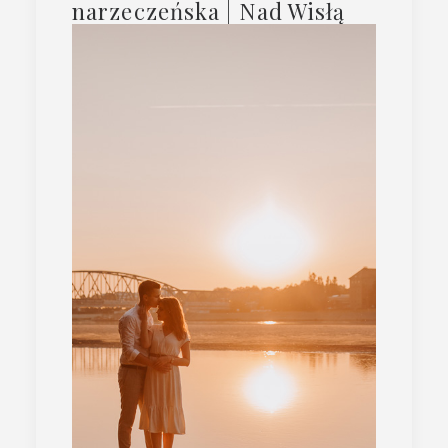
narzeczeńska | Nad Wisłą