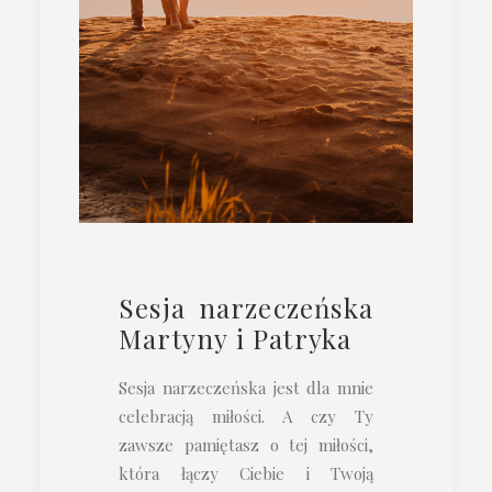
Sesja narzeczeńska
Martyny i Patryka
Sesja narzeczeńska jest dla mnie
celebracją miłości. A czy Ty
zawsze pamiętasz o tej miłości,
która łączy Ciebie i Twoją