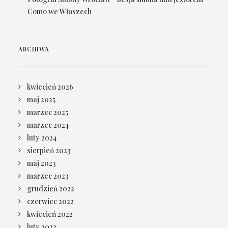
Como we Włoszech
ARCHIWA
kwiecień 2026
maj 2025
marzec 2025
marzec 2024
luty 2024
sierpień 2023
maj 2023
marzec 2023
grudzień 2022
czerwiec 2022
kwiecień 2022
luty 2022