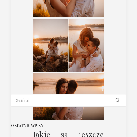
OSTATNIE WPISY
Jakie są jeszcze