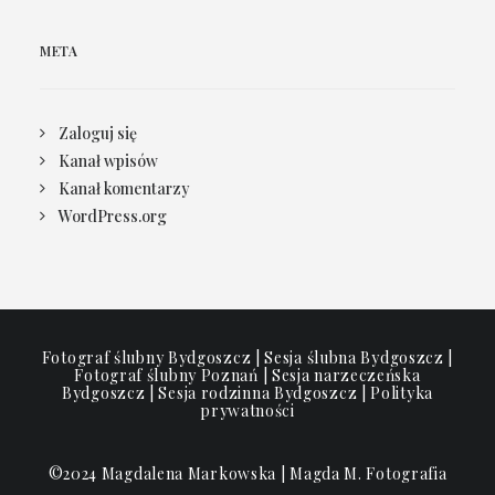
META
Zaloguj się
Kanał wpisów
Kanał komentarzy
WordPress.org
Fotograf ślubny Bydgoszcz | Sesja ślubna Bydgoszcz |
Fotograf ślubny Poznań | Sesja narzeczeńska
Bydgoszcz | Sesja rodzinna Bydgoszcz |
Polityka
prywatności
©2024 Magdalena Markowska | Magda M. Fotografia