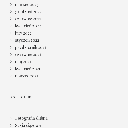
marzec 2023
grudzień 2022
czerwiec 2022
kwiecień 2022
luty 2022
styczeń 2022
październik 2021
czerwiec 2021
maj 2021
kwiecień 2021
marzec 2021
KATEGORIE
Fotografia ślubna
Sesja ciążowa