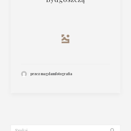
przez magdamfotografia