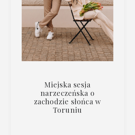
Miejska sesja
narzeczeńska o
zachodzie słońca w
Toruniu