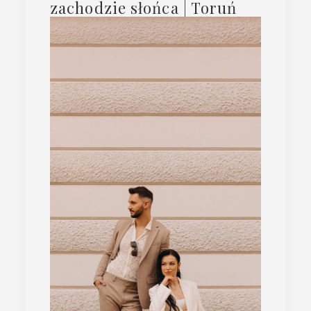
zachodzie słońca | Toruń