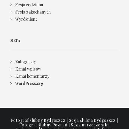
Sesja rodzinna
Sesja zakochanych
Wyróżnione
META
Zaloguj się
Kanał wpisów
Kanał komentarzy
WordPress.org
Fotograf ślubny Bydgoszcz | Sesja ślubna Bydgoszcz |
Fotograf ślubny Poznań | Sesja narzeczeńska