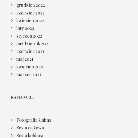
grudzień 2022
czerwiec 2022
kwiecień 2022
luty 2022
styczeń 2022
październik 2021
czerwiec 2021
maj 2021
kwiecień 2021
marzec 2021
KATEGORIE
Fotografia ślubna
Sesja ciążowa
Sesja kobieca