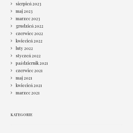
sierpień 2023
maj 2023
marzec 2023
grudzień 2022
czerwiec 2022
kwiecień 2022
luty 2022
styczeń 2022
październik 2021
czerwiec 2021
maj 2021
kwiecień 2021
marzec 2021
KATEGORIE