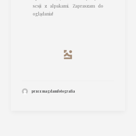
sesji z alpakami. Zapraszam do
oglądania!
przez magdamfotografia