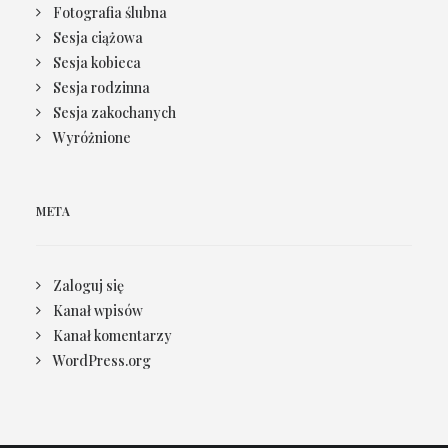
Fotografia ślubna
Sesja ciążowa
Sesja kobieca
Sesja rodzinna
Sesja zakochanych
Wyróżnione
META
Zaloguj się
Kanał wpisów
Kanał komentarzy
WordPress.org