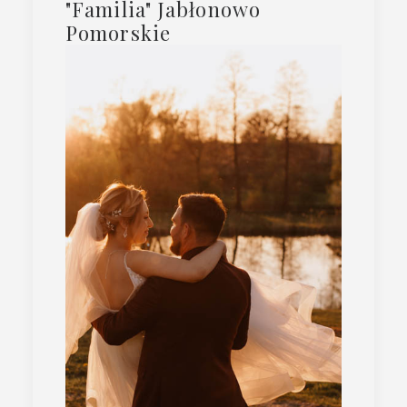
"Familia" Jabłonowo
Pomorskie