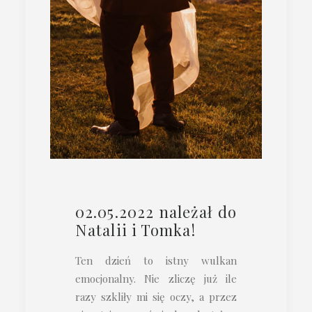
02.05.2022 należał do
Natalii i Tomka!
Ten dzień to istny wulkan
emocjonalny. Nie zliczę już ile
razy szkliły mi się oczy, a przez