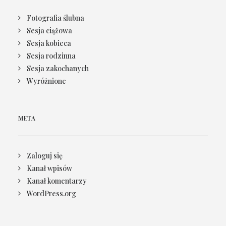
Fotografia ślubna
Sesja ciążowa
Sesja kobieca
Sesja rodzinna
Sesja zakochanych
Wyróżnione
META
Zaloguj się
Kanał wpisów
Kanał komentarzy
WordPress.org