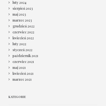
luty 2024
sierpień 2023
maj 2023
marzec 2023
grudzień 2022
czerwiec 2022
kwiecień 2022
luty 2022
styczeń 2022
październik 2021
czerwiec 2021
maj 2021
kwiecień 2021
marzec 2021
KATEGORIE