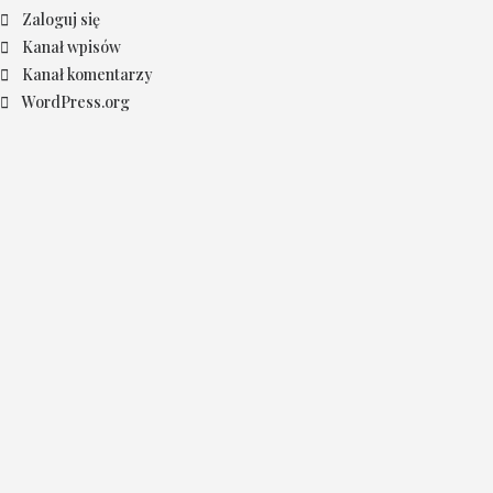
Zaloguj się
Kanał wpisów
Kanał komentarzy
WordPress.org