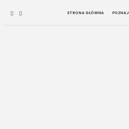
STRONA GŁÓWNA
POZNAJ