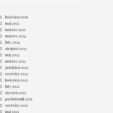
kwiecień 2026
maj 2025
marzec 2025
marzec 2024
luty 2024
sierpień 2023
maj 2023
marzec 2023
grudzień 2022
czerwiec 2022
kwiecień 2022
luty 2022
styczeń 2022
październik 2021
czerwiec 2021
maj 2021