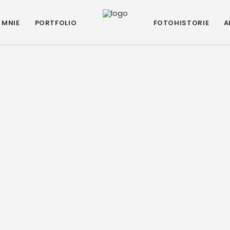
 MNIE
PORTFOLIO
FOTOHISTORIE
A