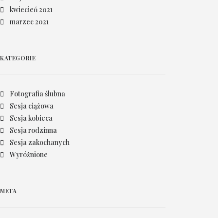
kwiecień 2021
marzec 2021
KATEGORIE
Fotografia ślubna
Sesja ciążowa
Sesja kobieca
Sesja rodzinna
Sesja zakochanych
Wyróżnione
META